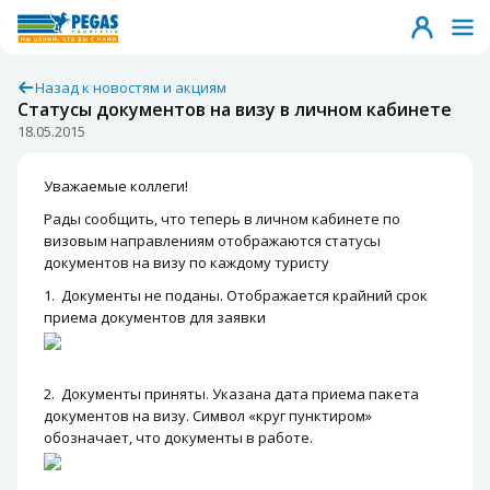
Назад к новостям и акциям
Статусы документов на визу в личном кабинете
18.05.2015
Уважаемые коллеги!
Рады сообщить, что теперь в личном кабинете по
визовым направлениям отображаются статусы
документов на визу по каждому туристу
1. Документы не поданы. Отображается крайний срок
приема документов для заявки
2. Документы приняты. Указана дата приема пакета
документов на визу. Символ «круг пунктиром»
обозначает, что документы в работе.