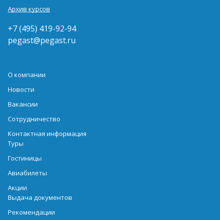
Архив курсов
+7 (495) 419-92-94
pegast@pegast.ru
О компании
Новости
Вакансии
Сотрудничество
Контактная информация
Туры
Гостиницы
Авиабилеты
Акции
Выдача документов
Рекомендации