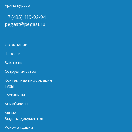
Архив курсов
+7 (495) 419-92-94
pegast@pegast.ru
О компании
Новости
Вакансии
Сотрудничество
Контактная информация
Туры
Гостиницы
Авиабилеты
Акции
Выдача документов
Рекомендации