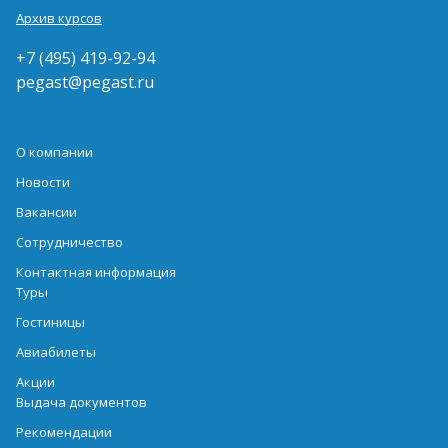
Архив курсов
+7 (495) 419-92-94
pegast@pegast.ru
О компании
Новости
Вакансии
Сотрудничество
Контактная информация
Туры
Гостиницы
Авиабилеты
Акции
Выдача документов
Рекомендации