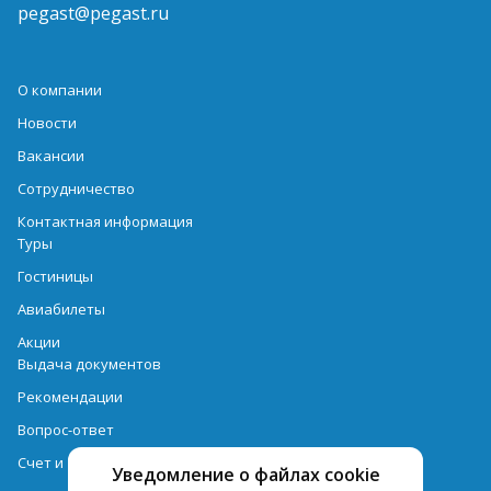
pegast@pegast.ru
О компании
Новости
Вакансии
Сотрудничество
Контактная информация
Туры
Гостиницы
Авиабилеты
Акции
Выдача документов
Рекомендации
Вопрос-ответ
Счет и оплата
Уведомление о файлах cookie