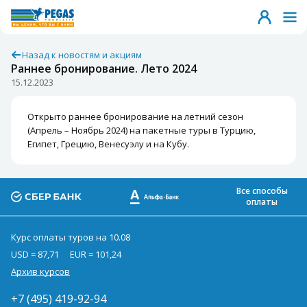
Назад к новостям и акциям
Раннее бронирование. Лето 2024
15.12.2023
Открыто раннее бронирование на летний сезон
(Апрель – Ноябрь 2024) на пакетные туры в Турцию,
Египет, Грецию, Венесуэлу и на Кубу.
Все способы
оплаты
Курс оплаты туров на 10.08
USD = 87,71
EUR = 101,24
Архив курсов
+7 (495) 419-92-94