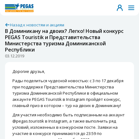
Назад к новостям и акциям
В Доминикану на двоих? Легко! Новый конкурс
PEGAS Touristik и Представительства
Министерства туризма Доминиканской
Республики
03.12.2019
Дорогие друзья,
Рады поделиться чудесной новостью: с 3 по 17 декабря
при поддержке Представительства Министерства
туризма Доминиканской Республики в официальном
аккаунте PEGAS Touristik в Instagram пройдёт конкурс,
главный приз в котором – тур на двоих в Доминикану!
Для участия необходимо быть подписанным на аккаунт
@pegas.touristik в Instagram, а также выполнить ряд
условий, изложенных в конкурсном посте. Заявки на
участие в конкурсе принимаются до 23:59 по