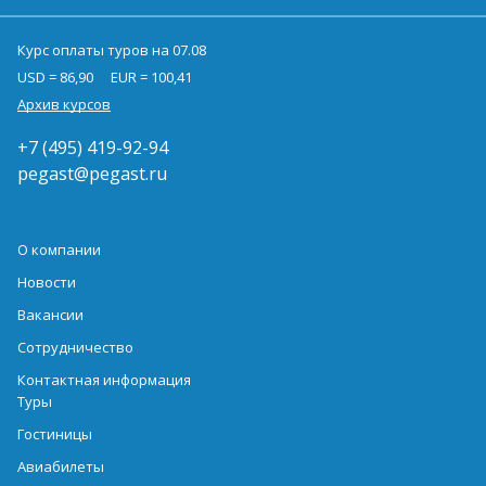
Курс оплаты туров на 07.08
USD = 86,90
EUR = 100,41
Архив курсов
+7 (495) 419-92-94
pegast@pegast.ru
О компании
Новости
Вакансии
Сотрудничество
Контактная информация
Туры
Гостиницы
Авиабилеты