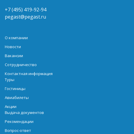
+7 (495) 419-92-94
pegast@pegast.ru
О компании
Новости
Вакансии
Сотрудничество
Контактная информация
Туры
Гостиницы
Авиабилеты
Акции
Выдача документов
Рекомендации
Вопрос-ответ