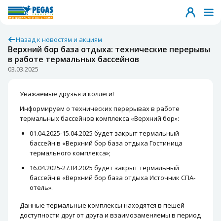
Назад к новостям и акциям
Верхний бор база отдыха: технические перерывы
в работе термальных бассейнов
03.03.2025
Уважаемые друзья и коллеги!
Информируем о технических перерывах в работе
термальных бассейнов комплекса «Верхний бор»:
01.04.2025-15.04.2025 будет закрыт термальный
бассейн в «Верхний бор база отдыха Гостиница
термального комплекса»;
16.04.2025-27.04.2025 будет закрыт термальный
бассейн в «Верхний бор база отдыха Источник СПА-
отель».
Данные термальные комплексы находятся в пешей
доступности друг от друга и взаимозаменяемы в период