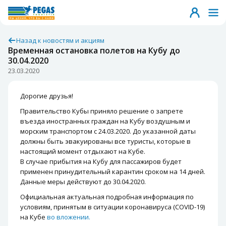
Назад к новостям и акциям
Временная остановка полетов на Кубу до
30.04.2020
23.03.2020
Дорогие друзья!
Правительство Кубы приняло решение о запрете
въезда иностранных граждан на Кубу воздушным и
морским транспортом с 24.03.2020. До указанной даты
должны быть эвакуированы все туристы, которые в
настоящий момент отдыхают на Кубе.
В случае прибытия на Кубу для пассажиров будет
применен принудительный карантин сроком на 14 дней.
Данные меры действуют до 30.04.2020.
Официальная актуальная подробная информация по
условиям, принятым в ситуации коронавируса (COVID-19)
на Кубе
во вложении.