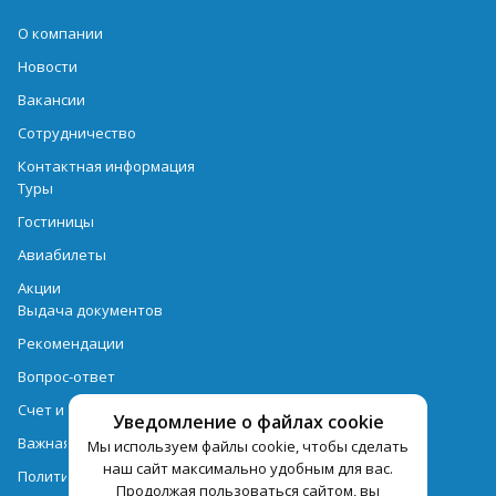
О компании
Новости
Вакансии
Сотрудничество
Контактная информация
Туры
Гостиницы
Авиабилеты
Акции
Выдача документов
Рекомендации
Вопрос-ответ
Счет и оплата
Уведомление о файлах cookie
Важная информация по турпродукту
Мы используем файлы cookie, чтобы сделать
наш сайт максимально удобным для вас.
Политика обработки персональных данных
Продолжая пользоваться сайтом, вы