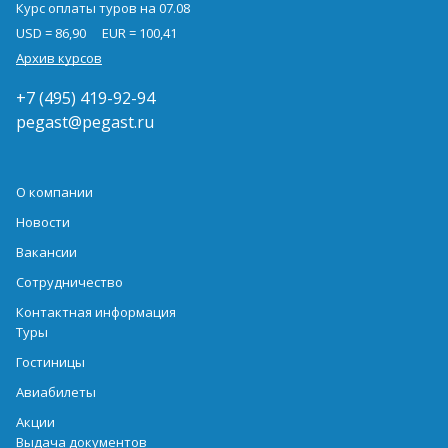
Курс оплаты туров на 07.08
USD = 86,90
EUR = 100,41
Архив курсов
+7 (495) 419-92-94
pegast@pegast.ru
О компании
Новости
Вакансии
Сотрудничество
Контактная информация
Туры
Гостиницы
Авиабилеты
Акции
Выдача документов