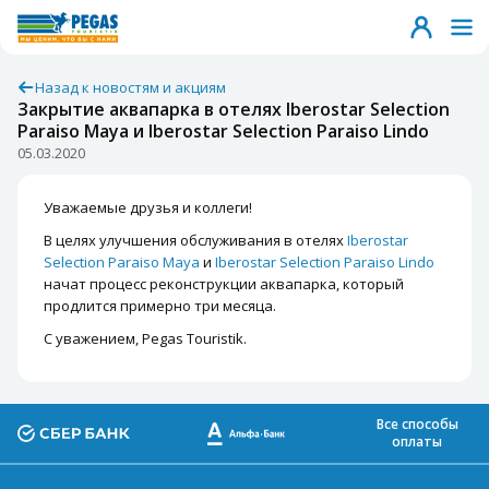
Назад к новостям и акциям
Закрытие аквапарка в отелях Iberostar Selection
Paraiso Maya и Iberostar Selection Paraiso Lindo
05.03.2020
Уважаемые друзья и коллеги!
В целях улучшения обслуживания в отелях
Iberostar
Selection Paraiso Maya
и
Iberostar Selection Paraiso Lindo
начат процесс реконструкции аквапарка, который
продлится примерно три месяца.
С уважением, Pegas Touristik.
Все способы
оплаты