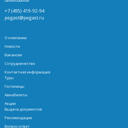
+7 (495) 419-92-94
pegast@pegast.ru
О компании
Новости
Вакансии
Сотрудничество
Контактная информация
Туры
Гостиницы
Авиабилеты
Акции
Выдача документов
Рекомендации
Вопрос-ответ