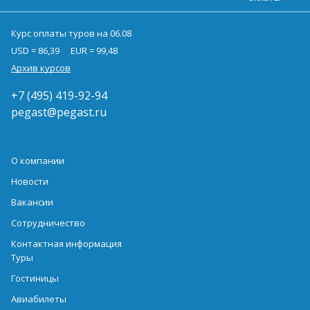
Курс оплаты туров на 06.08
USD = 86,39
EUR = 99,48
Архив курсов
+7 (495) 419-92-94
pegast@pegast.ru
О компании
Новости
Вакансии
Сотрудничество
Контактная информация
Туры
Гостиницы
Авиабилеты