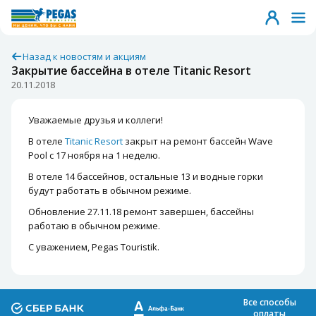
Назад к новостям и акциям
Закрытие бассейна в отеле Titanic Resort
20.11.2018
Уважаемые друзья и коллеги!
В отеле
Titanic Resort
закрыт на ремонт бассейн Wave
Pool с 17 ноября на 1 неделю.
В отеле 14 бассейнов, остальные 13 и водные горки
будут работать в обычном режиме.
Обновление 27.11.18
ремонт завершен, бассейны
работаю в обычном режиме.
С уважением, Pegas Touristik.
Все способы
оплаты