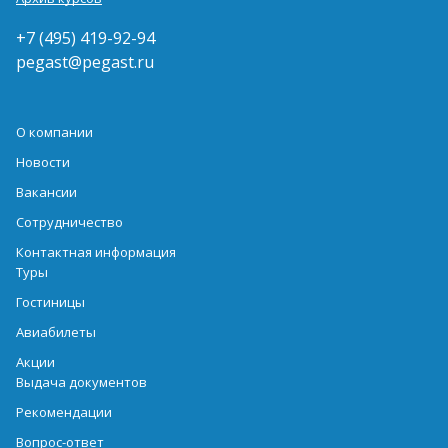
+7 (495) 419-92-94
pegast@pegast.ru
О компании
Новости
Вакансии
Сотрудничество
Контактная информация
Туры
Гостиницы
Авиабилеты
Акции
Выдача документов
Рекомендации
Вопрос-ответ