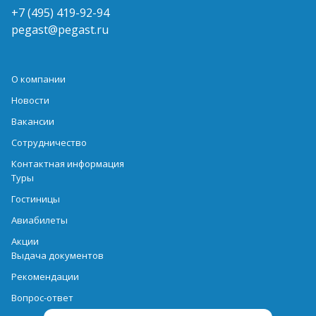
+7 (495) 419-92-94
pegast@pegast.ru
О компании
Новости
Вакансии
Сотрудничество
Контактная информация
Туры
Гостиницы
Авиабилеты
Акции
Выдача документов
Рекомендации
Вопрос-ответ