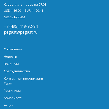
Курс оплаты туров на 07.08
USD = 86,90
EUR = 100,41
Архив курсов
+7 (495) 419-92-94
pegast@pegast.ru
О компании
Новости
Вакансии
Сотрудничество
Контактная информация
Туры
Гостиницы
Авиабилеты
Акции