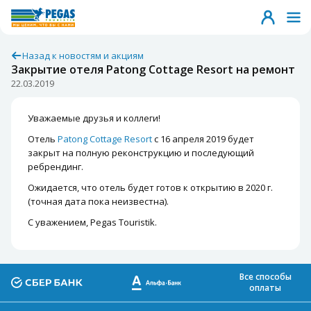
Назад к новостям и акциям
Закрытие отеля Patong Cottage Resort на ремонт
22.03.2019
Уважаемые друзья и коллеги!
Отель
Patong Cottage Resort
с 16 апреля 2019 будет
закрыт на полную реконструкцию и последующий
ребрендинг.
Ожидается, что отель будет готов к открытию в 2020 г.
(точная дата пока неизвестна).
С уважением, Pegas Touristik.
Все способы
оплаты