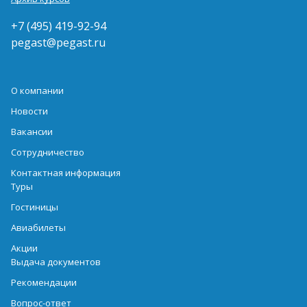
+7 (495) 419-92-94
pegast@pegast.ru
О компании
Новости
Вакансии
Сотрудничество
Контактная информация
Туры
Гостиницы
Авиабилеты
Акции
Выдача документов
Рекомендации
Вопрос-ответ