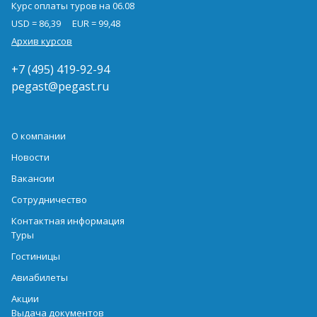
Курс оплаты туров на 06.08
USD = 86,39
EUR = 99,48
Архив курсов
+7 (495) 419-92-94
pegast@pegast.ru
О компании
Новости
Вакансии
Сотрудничество
Контактная информация
Туры
Гостиницы
Авиабилеты
Акции
Выдача документов