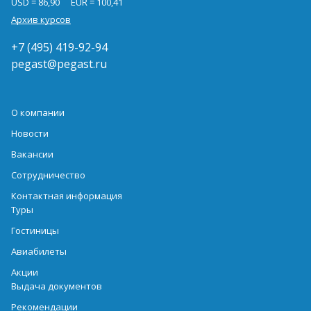
USD = 86,90
EUR = 100,41
Архив курсов
+7 (495) 419-92-94
pegast@pegast.ru
О компании
Новости
Вакансии
Сотрудничество
Контактная информация
Туры
Гостиницы
Авиабилеты
Акции
Выдача документов
Рекомендации