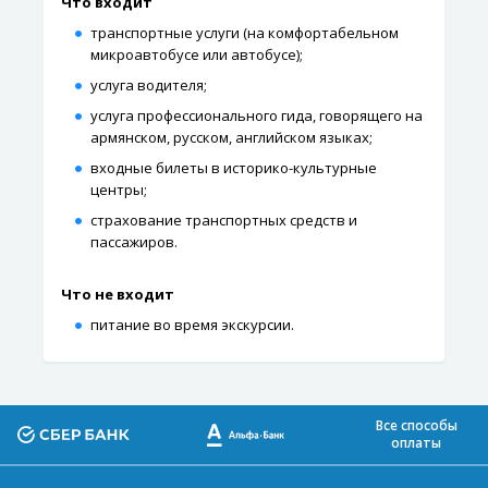
Что входит
транспортные услуги (на комфортабельном
микроавтобусе или автобусе);
услуга водителя;
услуга профессионального гида, говорящего на
армянском, русском, английском языках;
входные билеты в историко-культурные
центры;
страхование транспортных средств и
пассажиров.
Что не входит
питание во время экскурсии.
Все способы
оплаты