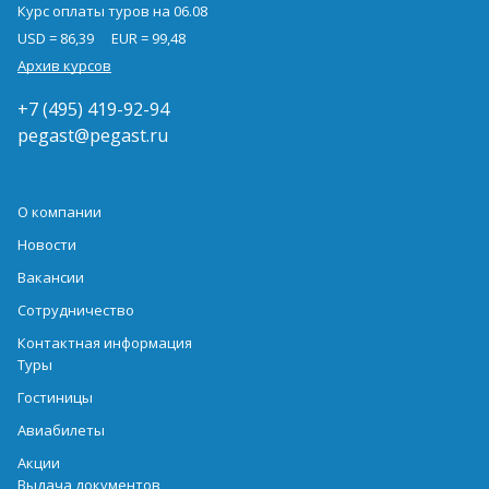
Курс оплаты туров на 06.08
USD = 86,39
EUR = 99,48
Архив курсов
+7 (495) 419-92-94
pegast@pegast.ru
О компании
Новости
Вакансии
Сотрудничество
Контактная информация
Туры
Гостиницы
Авиабилеты
Акции
Выдача документов