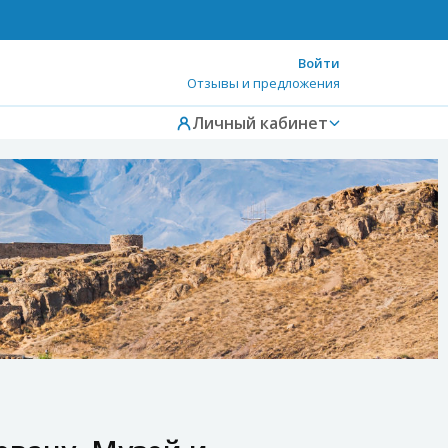
Войти
Отзывы и предложения
Личный кабинет