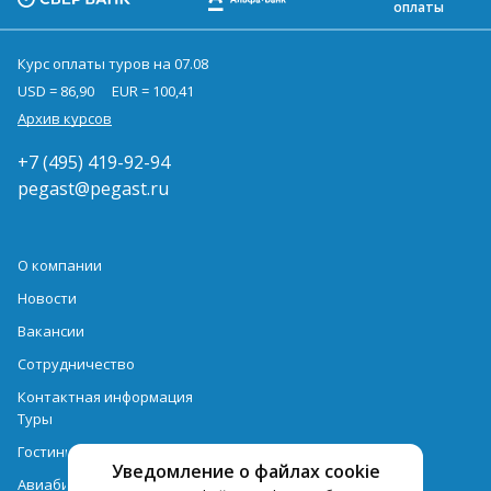
оплаты
Курс оплаты туров на 07.08
USD = 86,90
EUR = 100,41
Архив курсов
+7 (495) 419-92-94
pegast@pegast.ru
О компании
Новости
Вакансии
Сотрудничество
Контактная информация
Туры
Гостиницы
Уведомление о файлах cookie
Авиабилеты