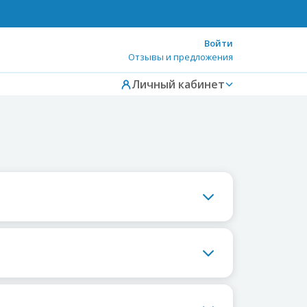
Войти
Отзывы и предложения
Личный кабинет