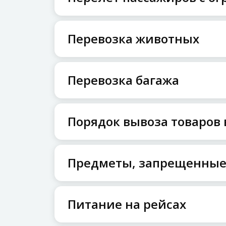
Перевозка животных
Перевозка багажа
Порядок вывоза товаров 
Предметы, запрещенные 
Питание на рейсах