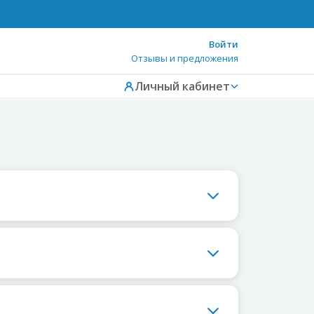
Войти
Отзывы и предложения
Личный кабинет