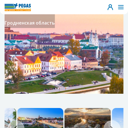
Гродненская область