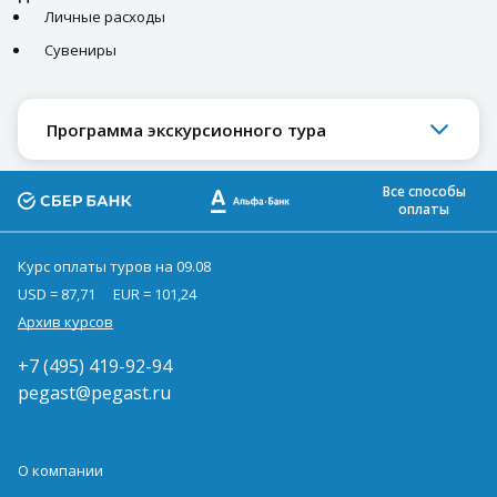
Личные расходы
Сувениры
Программа экскурсионного тура
Все способы
оплаты
Курс оплаты туров на 09.08
USD = 87,71
EUR = 101,24
Архив курсов
+7 (495) 419-92-94
pegast@pegast.ru
О компании