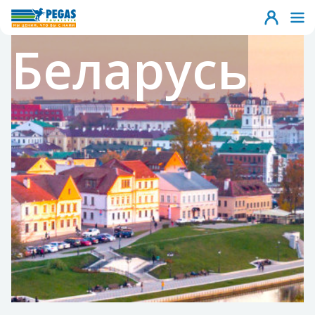
Беларусь