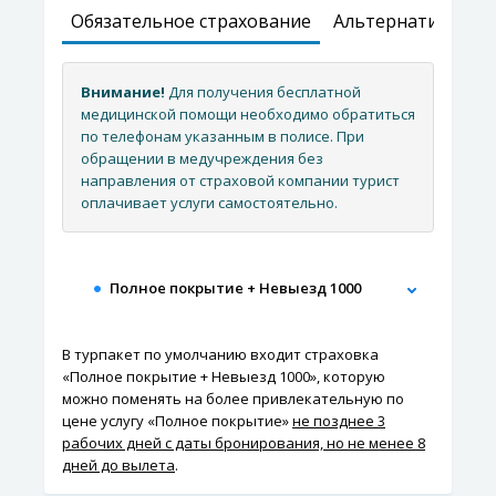
Обязательное страхование
Альтернативное 
Внимание!
Для получения бесплатной
медицинской помощи необходимо обратиться
по телефонам указанным в полисе. При
обращении в медучреждения без
направления от страховой компании турист
оплачивает услуги самостоятельно.
Полное покрытие + Невыезд 1000
В турпакет по умолчанию входит страховка
«Полное покрытие + Невыезд 1000», которую
можно поменять на более привлекательную по
цене услугу «Полное покрытие»
не позднее 3
рабочих дней с даты бронирования, но не менее 8
дней до вылета
.