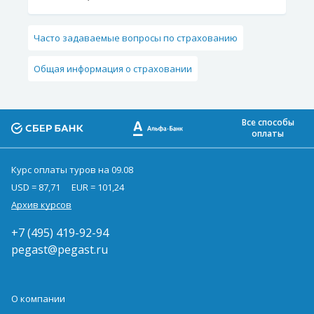
Часто задаваемые вопросы по страхованию
Общая информация о страховании
Все способы
оплаты
Курс оплаты туров на 09.08
USD = 87,71
EUR = 101,24
Архив курсов
+7 (495) 419-92-94
pegast@pegast.ru
О компании