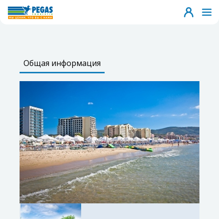
Общая информация