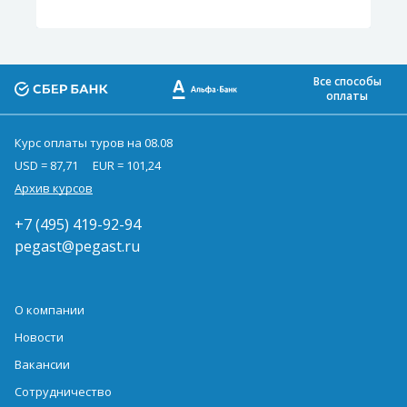
Все способы
оплаты
Курс оплаты туров на 08.08
USD = 87,71
EUR = 101,24
Архив курсов
+7 (495) 419-92-94
pegast@pegast.ru
О компании
Новости
Вакансии
Сотрудничество