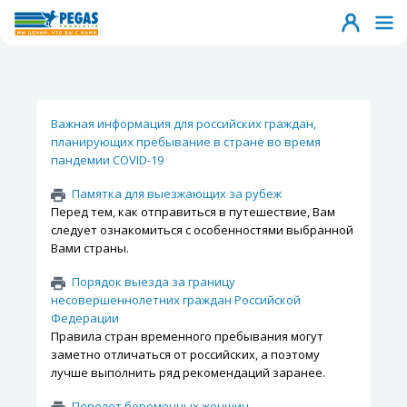
Важная информация для российских граждан,
планирующих пребывание в стране во время
пандемии COVID-19
Памятка для выезжающих за рубеж
Перед тем, как отправиться в путешествие, Вам
следует ознакомиться с особенностями выбранной
Вами страны.
Порядок выезда за границу
несовершеннолетних граждан Российской
Федерации
Правила стран временного пребывания могут
заметно отличаться от российских, а поэтому
лучше выполнить ряд рекомендаций заранее.
Перелет беременных женщин