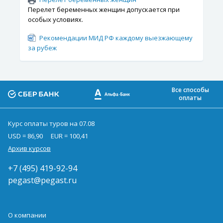
Перелет беременных женщин допускается при
особых условиях.
Рекомендации МИД РФ каждому выезжающему
за рубеж
Все способы
оплаты
Курс оплаты туров на 07.08
USD = 86,90
EUR = 100,41
Архив курсов
+7 (495) 419-92-94
pegast@pegast.ru
О компании