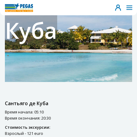
Куба
Сантьяго де Куба
Время начала: 05:10
Время окончания: 20:30
Стоимость экскурсии:
Взрослый - 121 euro