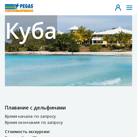
Куба
Плавание с дельфинами
Время начала: по запросу
Время окончания: по запросу
Стоимость экскурсии: