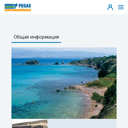
Общая информация