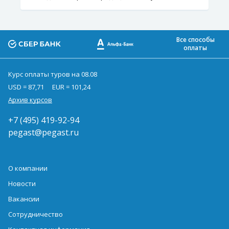
Все способы
оплаты
Курс оплаты туров на 08.08
USD = 87,71
EUR = 101,24
Архив курсов
+7 (495) 419-92-94
pegast@pegast.ru
О компании
Новости
Вакансии
Сотрудничество