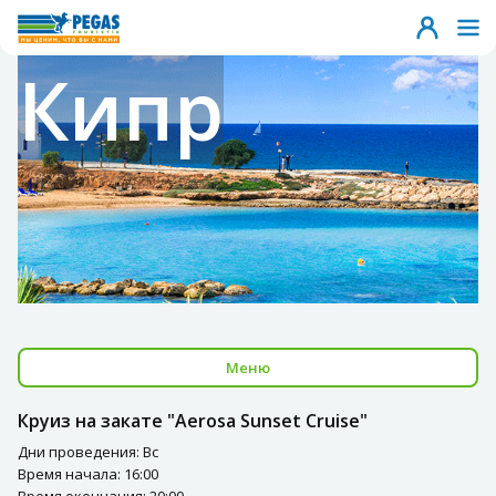
Кипр
Меню
Круиз на закате "Aerosa Sunset Cruise"
Дни проведения: Вс
Время начала: 16:00