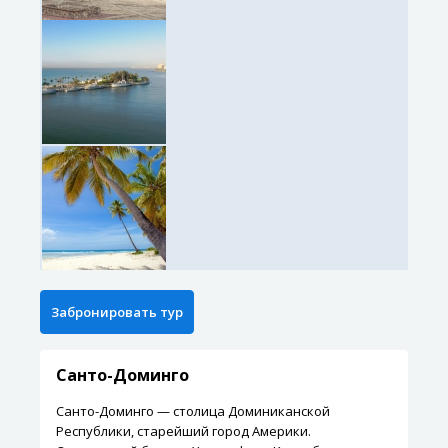
Санто-Доминго
Санто-Доминго — столица Доминиканской
Республики, старейший город Америки.