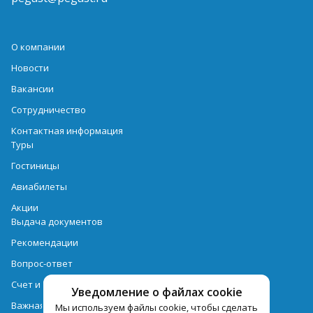
О компании
Новости
Вакансии
Сотрудничество
Контактная информация
Туры
Гостиницы
Авиабилеты
Акции
Выдача документов
Рекомендации
Вопрос-ответ
Счет и оплата
Уведомление о файлах cookie
Важная информация по турпродукту
Мы используем файлы cookie, чтобы сделать