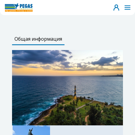
Общая информация