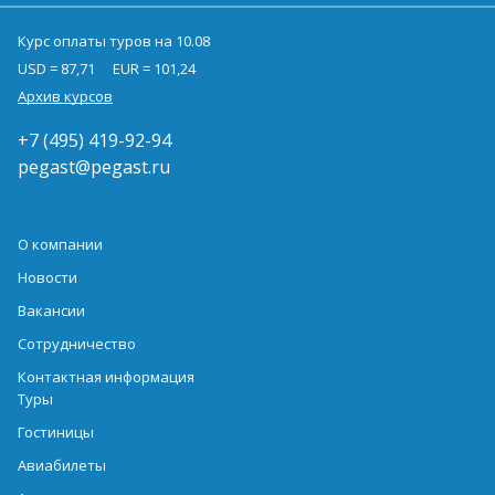
Курс оплаты туров на 10.08
USD = 87,71
EUR = 101,24
Архив курсов
+7 (495) 419-92-94
pegast@pegast.ru
О компании
Новости
Вакансии
Сотрудничество
Контактная информация
Туры
Гостиницы
Авиабилеты