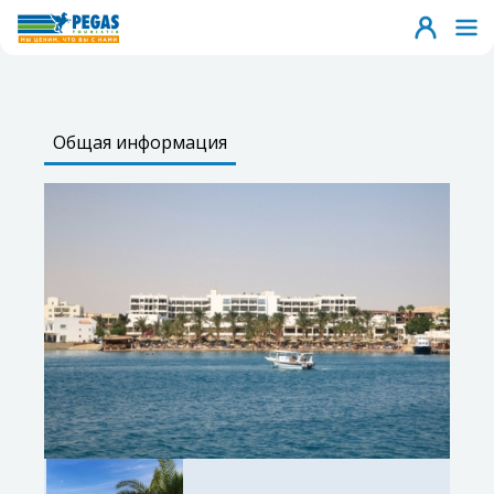
Общая информация