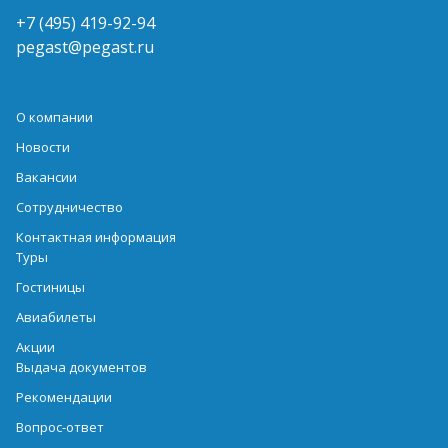
+7 (495) 419-92-94
pegast@pegast.ru
О компании
Новости
Вакансии
Сотрудничество
Контактная информация
Туры
Гостиницы
Авиабилеты
Акции
Выдача документов
Рекомендации
Вопрос-ответ