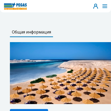
Общая информация