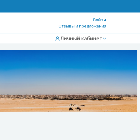
Войти
Отзывы и предложения
Личный кабинет