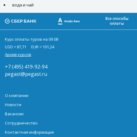
вода и чай
Все способы
оплаты
Курс оплаты туров на 09.08
USD = 87,71
EUR = 101,24
Архив курсов
+7 (495) 419-92-94
pegast@pegast.ru
О компании
Новости
Вакансии
Сотрудничество
Контактная информация