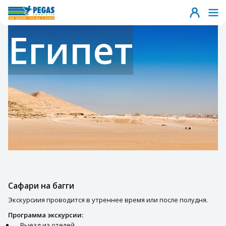
Египет
Сафари на багги
Экскурсиия проводится в утреннее время или после полудня.
Программа экскурсии:
Выезд из отелей.