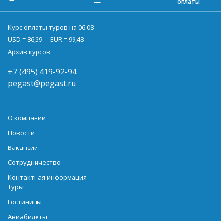
оплаты
Курс оплаты туров на 06.08
USD = 86,39
EUR = 99,48
Архив курсов
+7 (495) 419-92-94
pegast@pegast.ru
О компании
Новости
Вакансии
Сотрудничество
Контактная информация
Туры
Гостиницы
Авиабилеты