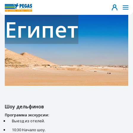
Египет
Шоу дельфинов
Программа экскурсии:
Выезд из отелей.
10:30 Начало шоу.