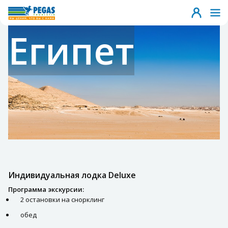
Египет
Индивидуальная лодка Deluxe
Программа экскурсии:
2 остановки на снорклинг
обед