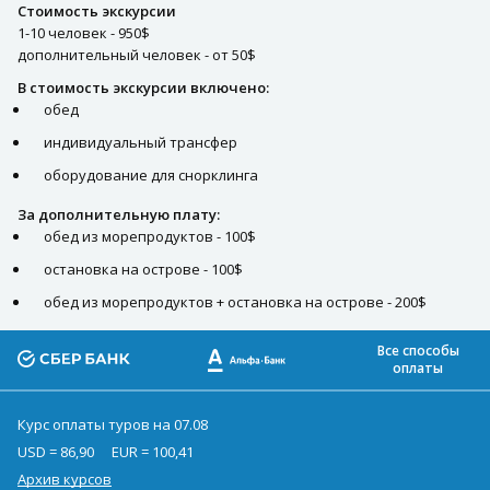
Стоимость экскурсии
1-10 человек - 950$
дополнительный человек - от 50$
В стоимость экскурсии включено:
обед
индивидуальный трансфер
оборудование для снорклинга
За дополнительную плату:
обед из морепродуктов - 100$
остановка на острове - 100$
обед из морепродуктов + остановка на острове - 200$
Все способы
оплаты
Курс оплаты туров на 07.08
USD = 86,90
EUR = 100,41
Архив курсов