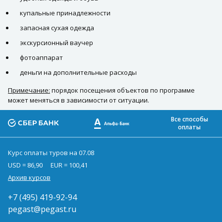
купальные принадлежности
запасная сухая одежда
экскурсионный ваучер
фотоаппарат
деньги на дополнительные расходы
Примечание:
порядок посещения объектов по программе
может меняться в зависимости от ситуации.
Все способы
оплаты
Курс оплаты туров на 07.08
USD = 86,90
EUR = 100,41
Архив курсов
+7 (495) 419-92-94
pegast@pegast.ru