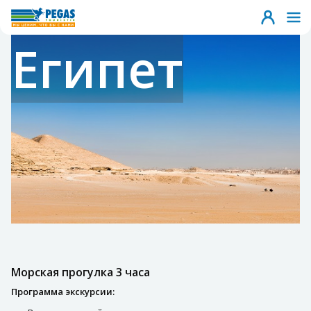
Египет
Морская прогулка 3 часа
Программа экскурсии: