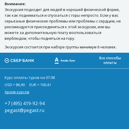
Внимание:
Экскурсия подходит для людей в хорошей физической форме,
так как подниматься и спускаться с горы непросто. Если у вас
серьезные физические проблемы или проблемы с сердцем, не
рекомендуется присоединяться к этой экскурсии, или вы
можете за дополнительную плату воспользоваться
верблюдом, чтобы подняться на гору.
Экскурсия состоится при наборе группы минимум 6 человек.
Все способы
оплаты
Курс оплаты туров на 07.08
USD = 86,90
EUR = 100,41
Архив курсов
+7 (495) 419-92-94
pegast@pegast.ru