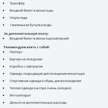
Трансфер
Входной билет в монастырь
Услуги гида
1 маленькая бутылка воды
За дополнительную плату:
Входной билет в монастырский музей
Рекомендуем взять с собой:
Паспорт
Ваучер на экскурсию
Коробка с завтраком
Одежда, подходящая для посещения монастыря
Спортивная одежда и обувь для восхождения
Теплая одежда (на горе очень холодно)
Фотоаппарат
Деньги на дополнительные расходы