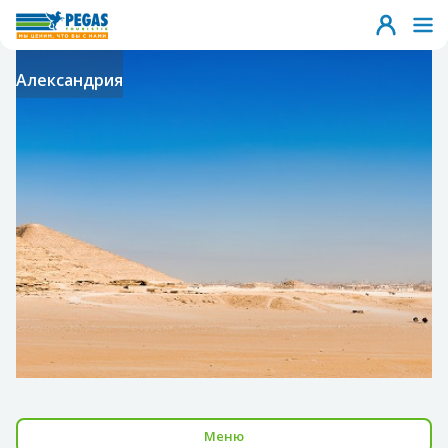
Александрия
Меню