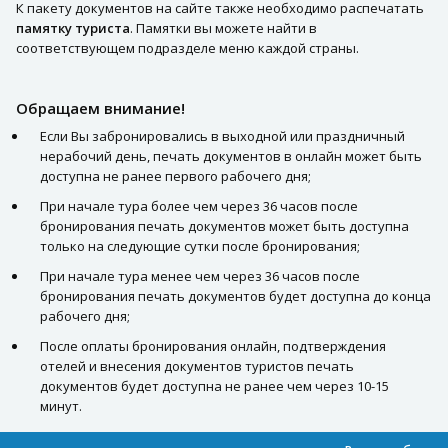
К пакету документов на сайте также необходимо распечатать
памятку туриста
. Памятки вы можете найти в
соответствующем подразделе меню каждой страны.
Обращаем внимание!
Если Вы забронировались в выходной или праздничный
нерабочий день, печать документов в онлайн может быть
доступна не ранее первого рабочего дня;
При начале тура более чем через 36 часов после
бронирования печать документов может быть доступна
только на следующие сутки после бронирования;
При начале тура менее чем через 36 часов после
бронирования печать документов будет доступна до конца
рабочего дня;
После оплаты бронирования онлайн, подтверждения
отелей и внесения документов туристов печать
документов будет доступна не ранее чем через 10-15
минут.