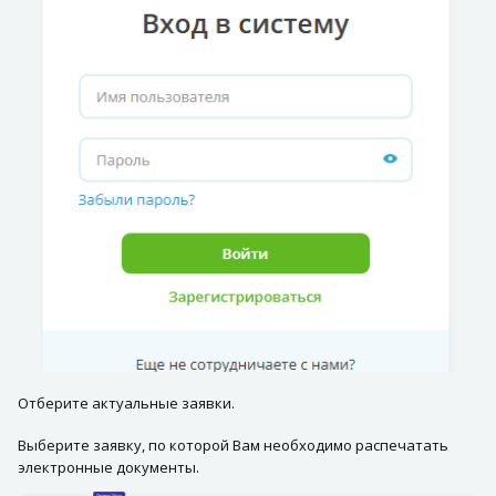
Отберите актуальные заявки.
Выберите заявку, по которой Вам необходимо распечатать
электронные документы.