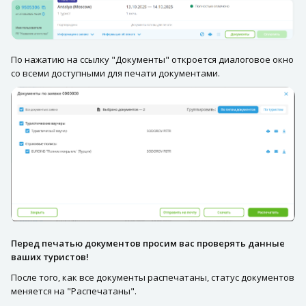
По нажатию на ссылку "Документы" откроется диалоговое окно
со всеми доступными для печати документами.
Перед печатью документов просим вас проверять данные
ваших туристов!
После того, как все документы распечатаны, статус документов
меняется на "Распечатаны".