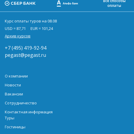
Все способы
оплаты
Курс оплаты туров на 08.08
USD = 87,71
EUR = 101,24
Архив курсов
+7 (495) 419-92-94
pegast@pegast.ru
О компании
Новости
Вакансии
Сотрудничество
Контактная информация
Туры
Гостиницы