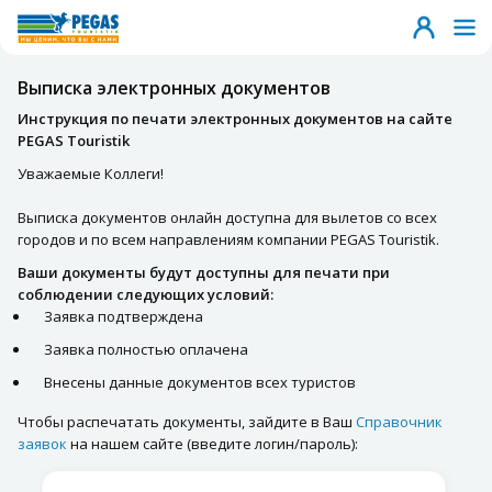
Выписка электронных документов
Инструкция по печати электронных документов на сайте
PEGAS Touristik
Уважаемые Коллеги!
Выписка документов онлайн доступна для вылетов со всех
городов и по всем направлениям компании PEGAS Touristik.
Ваши документы будут доступны для печати при
соблюдении следующих условий:
Заявка подтверждена
Заявка полностью оплачена
Внесены данные документов всех туристов
Чтобы распечатать документы, зайдите в Ваш
Справочник
заявок
на нашем сайте (введите логин/пароль):