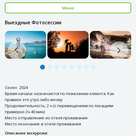
Меню
Выездные Фотосессии
Сезон: 2024
Время начала: назначается по пожеланию клиента. Как
правило это утро либо вечер
Продолжительность: 2 ч (с перемещением по локациям
примерно 2ч 40 мин)
Место отправления: из отеля проживания
Место окончания: в отеле проживания
Описание экскурсии: