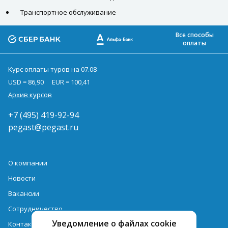
Транспортное обслуживание
Все способы
оплаты
Курс оплаты туров на 07.08
USD = 86,90
EUR = 100,41
Архив курсов
+7 (495) 419-92-94
pegast@pegast.ru
О компании
Новости
Вакансии
Сотрудничество
Уведомление о файлах cookie
Контактная информация