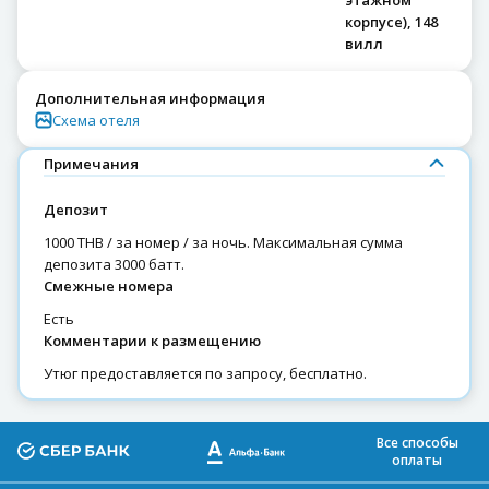
корпусе), 148
вилл
Дополнительная информация
Схема отеля
Примечания
Депозит
1000 THB / за номер / за ночь. Максимальная сумма
депозита 3000 батт.
Смежные номера
есть
Комментарии к размещению
Утюг предоставляется по запросу, бесплатно.
Все способы
оплаты