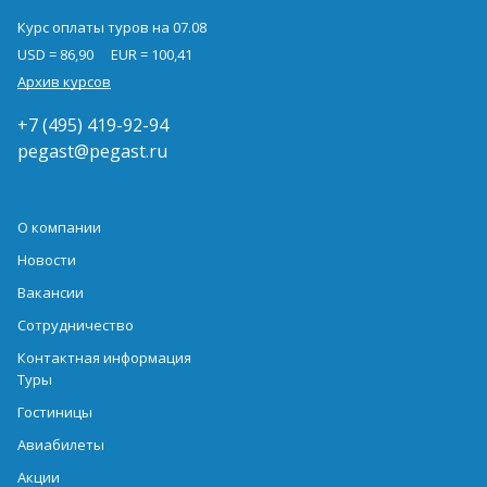
Курс оплаты туров на 07.08
USD = 86,90
EUR = 100,41
Архив курсов
+7 (495) 419-92-94
pegast@pegast.ru
О компании
Новости
Вакансии
Сотрудничество
Контактная информация
Туры
Гостиницы
Авиабилеты
Акции