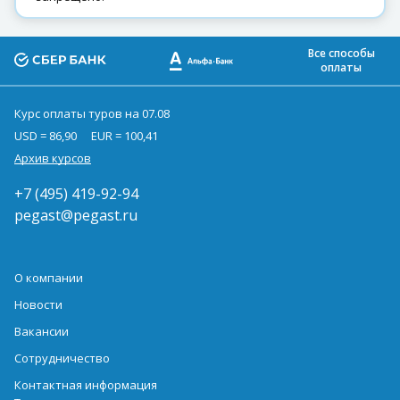
Все способы
оплаты
Курс оплаты туров на 07.08
USD = 86,90
EUR = 100,41
Архив курсов
+7 (495) 419-92-94
pegast@pegast.ru
О компании
Новости
Вакансии
Сотрудничество
Контактная информация