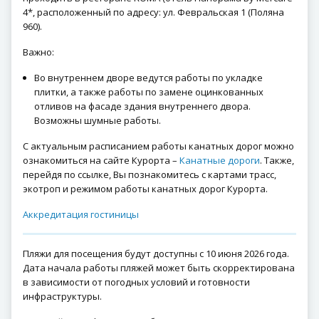
4*, расположенный по адресу: ул. Февральская 1 (Поляна
960).
Важно:
Во внутреннем дворе ведутся работы по укладке
плитки, а также работы по замене оцинкованных
отливов на фасаде здания внутреннего двора.
Возможны шумные работы.
С актуальным расписанием работы канатных дорог можно
ознакомиться на сайте Курорта –
Канатные дороги
. Также,
перейдя по ссылке, Вы познакомитесь с картами трасс,
экотроп и режимом работы канатных дорог Курорта.
Аккредитация гостиницы
Пляжи для посещения будут доступны с 10 июня 2026 года.
Дата начала работы пляжей может быть скорректирована
в зависимости от погодных условий и готовности
инфраструктуры.