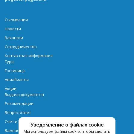
О компании
Новости
Вакансии
Сотрудничество
Контактная информация
Туры
Гостиницы
Авиабилеты
Акции
Выдача документов
Рекомендации
Вопрос-ответ
Счет и оплата
Уведомление о файлах cookie
Важная информация по турпродукту
Мы используем файлы cookie, чтобы сделать