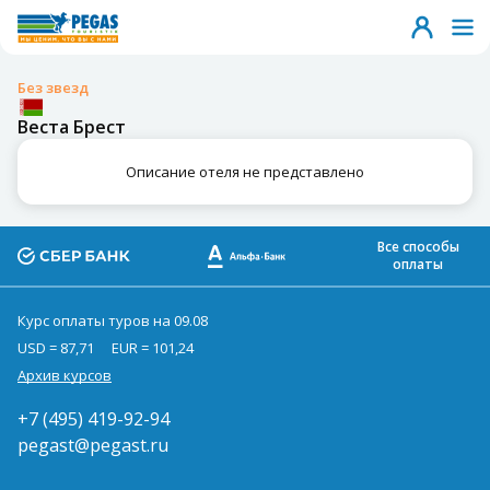
Без звезд
Веста Брест
Описание отеля не представлено
Все способы
оплаты
Курс оплаты туров на 09.08
USD = 87,71
EUR = 101,24
Архив курсов
+7 (495) 419-92-94
pegast@pegast.ru