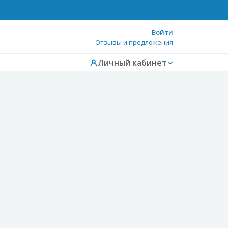
Войти
Отзывы и предложения
Личный кабинет